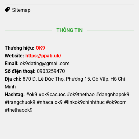
Sitemap
THÔNG TIN
Thương hiệu:
OK9
Website:
https://ppab.uk/
Email:
ok9dating@gmail.com
Số điện thoại:
0903259470
Địa chỉ:
870 Đ. Lê Đức Thọ, Phường 15, Gò Vấp, Hồ Chí
Minh
Hashtag:
#ok9 #ok9cacuoc #ok9thethao #dangnhapok9
#trangchuok9 #nhacaiok9 #linkok9chinhthuc #ok9com
#thethaook9