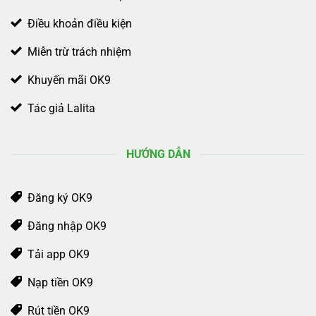
Điều khoản điều kiện
Miễn trừ trách nhiệm
Khuyến mãi OK9
Tác giả Lalita
HƯỚNG DẪN
Đăng ký OK9
Đăng nhập OK9
Tải app OK9
Nạp tiền OK9
Rút tiền OK9