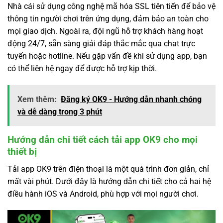
Nhà cái sử dụng công nghệ mã hóa SSL tiên tiến để bảo vệ
thông tin người chơi trên ứng dụng, đảm bảo an toàn cho
mọi giao dịch. Ngoài ra, đội ngũ hỗ trợ khách hàng hoạt
động 24/7, sẵn sàng giải đáp thắc mắc qua chat trực
tuyến hoặc hotline. Nếu gặp vấn đề khi sử dụng app, bạn
có thể liên hệ ngay để được hỗ trợ kịp thời.
Xem thêm:
Đăng ký OK9 - Hướng dẫn nhanh chóng
và dễ dàng trong 3 phút
Hướng dẫn chi tiết cách tải app OK9 cho mọi
thiết bị
Tải app OK9 trên điện thoại là một quá trình đơn giản, chỉ
mất vài phút. Dưới đây là hướng dẫn chi tiết cho cả hai hệ
điều hành iOS và Android, phù hợp với mọi người chơi.