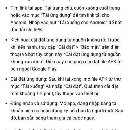
Tìm link tải app: Tại trang chủ, cuộn xuống cuối trang
hoặc vào mục “Tải ứng dụng” để tìm link tải cho
Android. Nhấp vào nút “Tải xuống cho Android” để bắt
đầu tải file APK.
Kích hoạt cài đặt ứng dụng từ nguồn không rõ: Trước
khi tiến hành, truy cập “Cài đặt” > “Bảo mật” trên điện
thoại và bật tùy chọn này “Cài đặt ứng dụng từ nguồn
không xác định”. Điều này cho phép cài đặt file APK từ
bên ngoài Google Play.
Cài đặt ứng dụng: Sau khi tải xong, mở file APK từ thư
mục “Tải xuống” và nhấp “Cài đặt”. Quá trình cài đặt
mất khoảng 1-2 phút, tùy thuộc vào thiết bị.
Đăng nhập và sử dụng: Mở app, đăng nhập bằng tài
khoản hiện có hoặc đăng ký nếu bạn là người mới. Sau
đó, bạn sẵn sàng tham gia cá cược ngay.