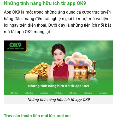
Những tính năng hữu ích từ app OK9
App OK9 là một trong những ứng dụng cá cược trực tuyến
hàng đầu, mang đến trải nghiệm giải trí mượt mà và tiện
lợi ngay trên điện thoại. Dưới đây là những tiện ích nổi bật
mà tải app OK9 mang lại.
Những tính năng hữu ích từ app OK9
Truy cập thuận tiện mọi lúc, mọi nơi