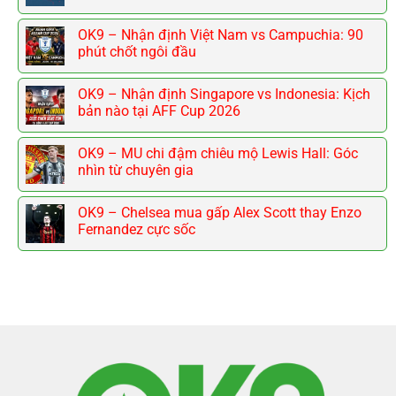
OK9 – Nhận định Việt Nam vs Campuchia: 90
phút chốt ngôi đầu
OK9 – Nhận định Singapore vs Indonesia: Kịch
bản nào tại AFF Cup 2026
OK9 – MU chi đậm chiêu mộ Lewis Hall: Góc
nhìn từ chuyên gia
OK9 – Chelsea mua gấp Alex Scott thay Enzo
Fernandez cực sốc