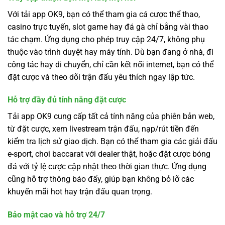
Với tải app OK9, bạn có thể tham gia cá cược thể thao,
casino trực tuyến, slot game hay đá gà chỉ bằng vài thao
tác chạm. Ứng dụng cho phép truy cập 24/7, không phụ
thuộc vào trình duyệt hay máy tính. Dù bạn đang ở nhà, đi
công tác hay di chuyển, chỉ cần kết nối internet, bạn có thể
đặt cược và theo dõi trận đấu yêu thích ngay lập tức.
Hỗ trợ đầy đủ tính năng đặt cược
Tải app OK9 cung cấp tất cả tính năng của phiên bản web,
từ đặt cược, xem livestream trận đấu, nạp/rút tiền đến
kiểm tra lịch sử giao dịch. Bạn có thể tham gia các giải đấu
e-sport, chơi baccarat với dealer thật, hoặc đặt cược bóng
đá với tỷ lệ cược cập nhật theo thời gian thực. Ứng dụng
cũng hỗ trợ thông báo đẩy, giúp bạn không bỏ lỡ các
khuyến mãi hot hay trận đấu quan trọng.
Bảo mật cao và hỗ trợ 24/7