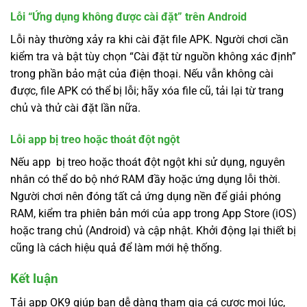
Lỗi “Ứng dụng không được cài đặt” trên Android
Lỗi này thường xảy ra khi cài đặt file APK. Người chơi cần
kiểm tra và bật tùy chọn “Cài đặt từ nguồn không xác định”
trong phần bảo mật của điện thoại. Nếu vẫn không cài
được, file APK có thể bị lỗi; hãy xóa file cũ, tải lại từ trang
chủ và thử cài đặt lần nữa.
Lỗi app bị treo hoặc thoát đột ngột
Nếu app bị treo hoặc thoát đột ngột khi sử dụng, nguyên
nhân có thể do bộ nhớ RAM đầy hoặc ứng dụng lỗi thời.
Người chơi nên đóng tất cả ứng dụng nền để giải phóng
RAM, kiểm tra phiên bản mới của app trong App Store (iOS)
hoặc trang chủ (Android) và cập nhật. Khởi động lại thiết bị
cũng là cách hiệu quả để làm mới hệ thống.
Kết luận
Tải app OK9 giúp bạn dễ dàng tham gia cá cược mọi lúc,